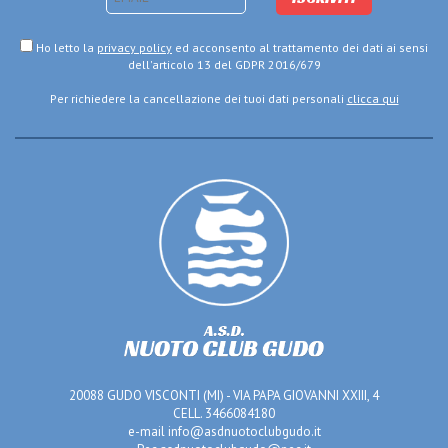
Ho letto la
privacy policy
ed acconsento al trattamento dei dati ai sensi
dell'articolo 13 del GDPR 2016/679
Per richiedere la cancellazione dei tuoi dati personali
clicca qui
20088 GUDO VISCONTI (MI) - VIA PAPA GIOVANNI XXIII, 4
CELL. 3466084180
e-mail
info@asdnuotoclubgudo.it