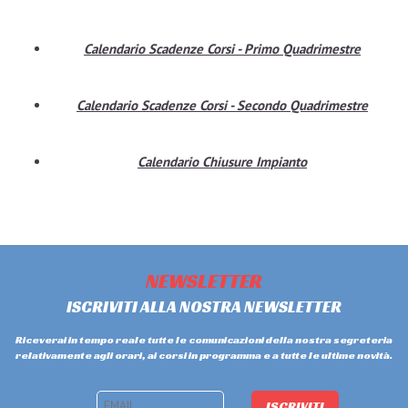
Calendario Scadenze Corsi - Primo Quadrimestre
Calendario Scadenze Corsi - Secondo Quadrimestre
Calendario Chiusure Impianto
NEWSLETTER
ISCRIVITI ALLA NOSTRA NEWSLETTER
Riceverai in tempo reale tutte le comunicazioni della nostra segreteria
relativamente agli orari, ai corsi in programma e a tutte le ultime novità.
ISCRIVITI